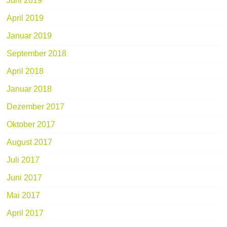
Juni 2019
April 2019
Januar 2019
September 2018
April 2018
Januar 2018
Dezember 2017
Oktober 2017
August 2017
Juli 2017
Juni 2017
Mai 2017
April 2017