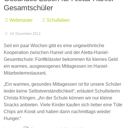
Gesamtschüler
Webmaster
Schulleben
19. Dezember 2012
Seit ein paar Wochen gibt es eine ungewöhnliche
Kooperation zwischen Haniel und der Aletta-Haniel-
Gesamtschule: Fünftklässler bekommen für kleines Geld
ein warmes, ausgewogenes Mittagessen im Haniel-
Mitarbeiterrestaurant.
„Ein warmes, gesundes Mittagessen ist für unsere Schüler
leider keine Selbstverständlichkeit“, erläutert Schulleiterin
Christa Klingen. „An der Schule können wir nur kleine
Snacks anbieten. Viele Kinder kaufen sich lieber eine Tüte
Chips am Kiosk und haben dann nachmittags wieder
Hunger.“