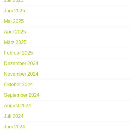
Juli 2025
Juni 2025
Mai 2025
April 2025
März 2025
Februar 2025
Dezember 2024
November 2024
Oktober 2024
September 2024
August 2024
Juli 2024
Juni 2024