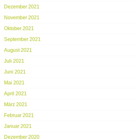
Dezember 2021
November 2021
Oktober 2021
September 2021
August 2021
Juli 2021
Juni 2021
Mai 2021
April 2021
März 2021
Februar 2021
Januar 2021
Dezember 2020