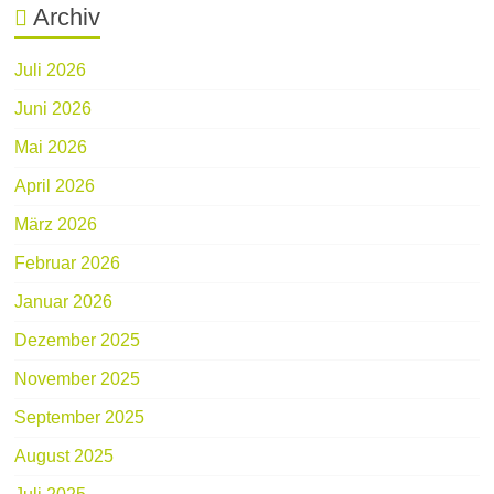
Archiv
Juli 2026
Juni 2026
Mai 2026
April 2026
März 2026
Februar 2026
Januar 2026
Dezember 2025
November 2025
September 2025
August 2025