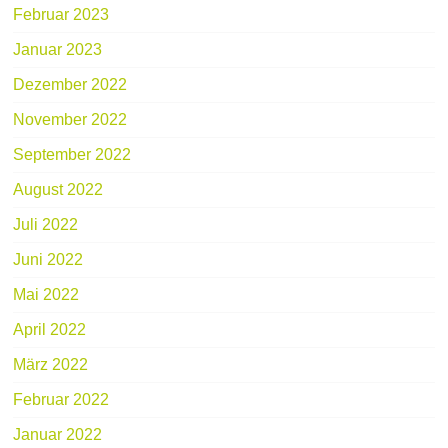
Februar 2023
Januar 2023
Dezember 2022
November 2022
September 2022
August 2022
Juli 2022
Juni 2022
Mai 2022
April 2022
März 2022
Februar 2022
Januar 2022