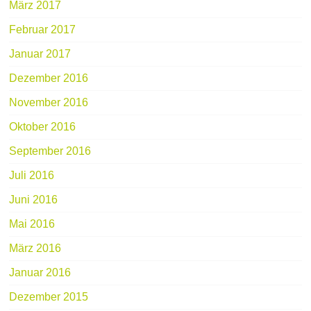
März 2017
Februar 2017
Januar 2017
Dezember 2016
November 2016
Oktober 2016
September 2016
Juli 2016
Juni 2016
Mai 2016
März 2016
Januar 2016
Dezember 2015