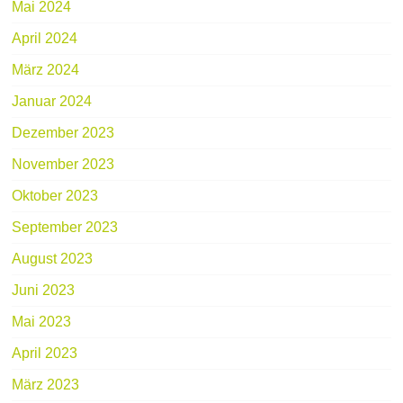
Mai 2024
April 2024
März 2024
Januar 2024
Dezember 2023
November 2023
Oktober 2023
September 2023
August 2023
Juni 2023
Mai 2023
April 2023
März 2023