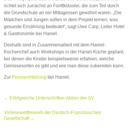
richtet sich zunächst an Fünftklässler, die zum Teil durch
die Grundschule an ein Mittagessen gewöhnt waren. „Die
Mädchen und Jungen sollen in dem Projekt lernen, was
gesunde Ernährung bedeutet“, sagt Uwe Carp, Leiter Hotel
& Gastronomie bei Haniel.
Deshalb sind in Zusammenarbeit mit dem Haniel-
Küchenchef auch Workshops in der Haniel-Küche geplant,
bei denen die Kinder beispielsweise erfahren, welche
Gemüsesorten es gibt und wie man diese zubereiten kann.
Zur
Pressemitteilung
bei Haniel.
←
Erfolgreiche Unterschriften-Aktion der SV
Vorlesewettbewerb der Deutsch-Französischen
Gesellschaft
→