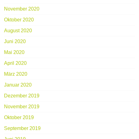
November 2020
Oktober 2020
August 2020
Juni 2020
Mai 2020
April 2020
März 2020
Januar 2020
Dezember 2019
November 2019
Oktober 2019
September 2019