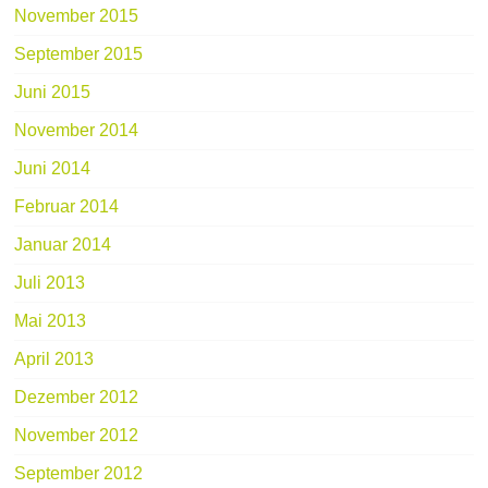
November 2015
September 2015
Juni 2015
November 2014
Juni 2014
Februar 2014
Januar 2014
Juli 2013
Mai 2013
April 2013
Dezember 2012
November 2012
September 2012