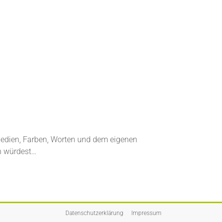
 Medien, Farben, Worten und dem eigenen
n würdest…
Datenschutzerklärung
Impressum