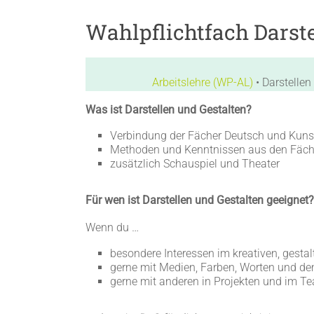
Wahlpflichtfach Darst
Arbeitslehre (WP-AL)
• Darstelle
Was ist Darstellen und Gestalten?
Verbindung der Fächer Deutsch und Kuns
Methoden und Kenntnissen aus den Fäch
zusätzlich Schauspiel und Theater
Für wen ist Darstellen und Gestalten geeignet?
Wenn du …
besondere Interessen im kreativen, gesta
gerne mit Medien, Farben, Worten und d
gerne mit anderen in Projekten und im T