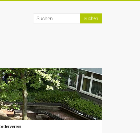
örderverein