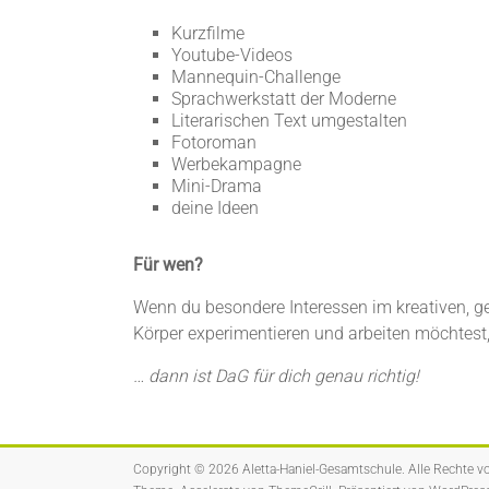
Kurzfilme
Youtube-Videos
Mannequin-Challenge
Sprachwerkstatt der Moderne
Literarischen Text umgestalten
Fotoroman
Werbekampagne
Mini-Drama
deine Ideen
Für wen?
Wenn du besondere Interessen im kreativen, g
Körper experimentieren und arbeiten möchtest
… dann ist DaG für dich genau richtig!
Copyright © 2026
Aletta-Haniel-Gesamtschule
. Alle Rechte v