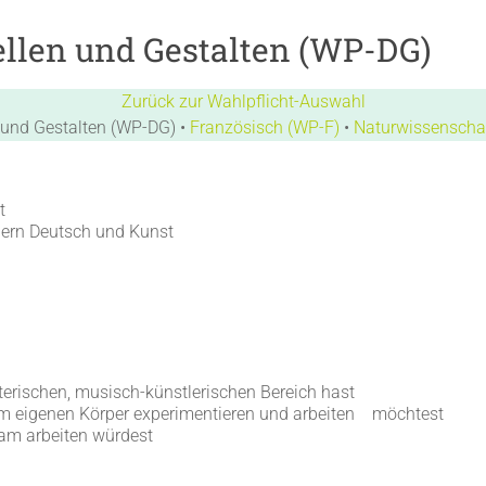
ellen und Gestalten (WP-DG)
Zurück zur Wahlpflicht-Auswahl
n und Gestalten (WP-DG) •
Französisch (WP-F)
•
Naturwissenscha
t
ern Deutsch und Kunst
lterischen, musisch-künstlerischen Bereich hast
em eigenen Körper experimentieren und arbeiten möchtest
eam arbeiten würdest