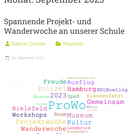
Spannende Projekt- und
Wanderwoche an unserer Schule
Stephan Smolka
Allgemein
28. September 2023