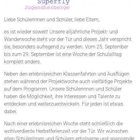
Liebe Schülerinnen und Schüler, liebe Eltern,
es ist wieder soweit! Unsere alljährliche Projekt- und
Wanderwoche steht vor der Tür und dieses Jahr verspricht
sie, besonders aufregend zu werden. Vom 25. September
bis zum 29. September ist eine Woche der Schulalltag
komplett anders.
Neben den erlebnisreichen Klassenfahrten und Ausflügen
stehen während der Projektwoche auch vielfältige Projekte
auf dem Programm. Unsere Schülerinnen und Schüler
haben die Möglichkeit, ihre Interessen und Talente zu
entdecken und weiterzuentwickeln. Für jeden ist etwas
dabei.
Nach einer erlebnisreichen Woche steht schließlich die
wohlverdiente Herbstferienzeit vor der Tür. Wir wünschen
allen Schülerinnen und Schülern erholsame und spannende