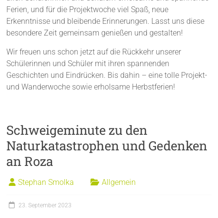
Ferien, und für die Projektwoche viel Spaß, neue
Erkenntnisse und bleibende Erinnerungen. Lasst uns diese
besondere Zeit gemeinsam genießen und gestalten!
Wir freuen uns schon jetzt auf die Rückkehr unserer
Schülerinnen und Schüler mit ihren spannenden
Geschichten und Eindrücken. Bis dahin – eine tolle Projekt-
und Wanderwoche sowie erholsame Herbstferien!
Schweigeminute zu den
Naturkatastrophen und Gedenken
an Roza
Stephan Smolka
Allgemein
23. September 2023