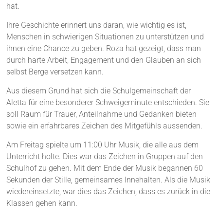
hat.
Ihre Geschichte erinnert uns daran, wie wichtig es ist,
Menschen in schwierigen Situationen zu unterstützen und
ihnen eine Chance zu geben. Roza hat gezeigt, dass man
durch harte Arbeit, Engagement und den Glauben an sich
selbst Berge versetzen kann.
Aus diesem Grund hat sich die Schulgemeinschaft der
Aletta für eine besonderer Schweigeminute entschieden. Sie
soll Raum für Trauer, Anteilnahme und Gedanken bieten
sowie ein erfahrbares Zeichen des Mitgefühls aussenden.
Am Freitag spielte um 11:00 Uhr Musik, die alle aus dem
Unterricht holte. Dies war das Zeichen in Gruppen auf den
Schulhof zu gehen. Mit dem Ende der Musik begannen 60
Sekunden der Stille, gemeinsames Innehalten. Als die Musik
wiedereinsetzte, war dies das Zeichen, dass es zurück in die
Klassen gehen kann.