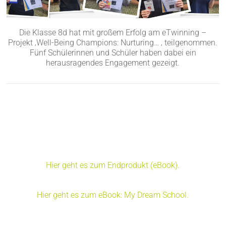
Die Klasse 8d hat mit großem Erfolg am eTwinning –
Projekt ‚Well-Being Champions: Nurturing… ‚ teilgenommen.
Fünf Schülerinnen und Schüler haben dabei ein
herausragendes Engagement gezeigt.
Hier geht es zum Endprodukt (eBook).
Hier geht es zum eBook: My Dream School.