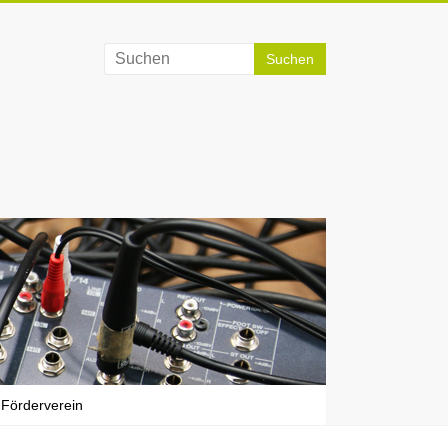
Förderverein