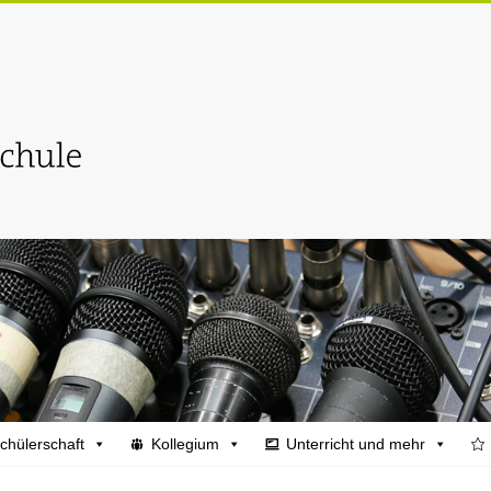
chülerschaft
Kollegium
Unterricht und mehr