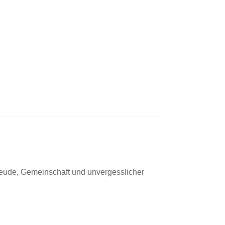
Freude, Gemeinschaft und unvergesslicher