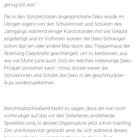
genug toll war.“.
Die in den Schülerzitaten angesprochene Deko wurde im
Übrigen eigens von den Schülerinnen und Schülern des
Jahrgangs während einiger Kunststunden mit viel Geduld
angefertigt und im Vorhinein wurden die Deko-Schlangen
schon das ein oder andere Mal durch das Treppenhaus der
Abteilung Carpstraße geschlängelt, um zu bestaunen, aus
wie viel Mühe (und auch Zeit) ein welches meterlange Deko-
Produkt entstehen kann. Umso stolzer waren die
Schülerinnen und Schüler die Deko in der geschmückten
Aula wiederzuerkennen.
Berichtsabschließend bleibt zu sagen, dass wir nun noch
vorfreudiger auf das vor den Osterferien anstehende
Spielefest sind, in dessen Organisation jetzt schon mächtig
Zeit und Kreativität gesteckt wird, da sich während dieses