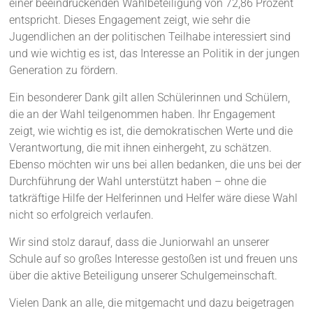
einer beeindruckenden Wahlbeteiligung von 72,86 Prozent
entspricht. Dieses Engagement zeigt, wie sehr die
Jugendlichen an der politischen Teilhabe interessiert sind
und wie wichtig es ist, das Interesse an Politik in der jungen
Generation zu fördern.
Ein besonderer Dank gilt allen Schülerinnen und Schülern,
die an der Wahl teilgenommen haben. Ihr Engagement
zeigt, wie wichtig es ist, die demokratischen Werte und die
Verantwortung, die mit ihnen einhergeht, zu schätzen.
Ebenso möchten wir uns bei allen bedanken, die uns bei der
Durchführung der Wahl unterstützt haben – ohne die
tatkräftige Hilfe der Helferinnen und Helfer wäre diese Wahl
nicht so erfolgreich verlaufen.
Wir sind stolz darauf, dass die Juniorwahl an unserer
Schule auf so großes Interesse gestoßen ist und freuen uns
über die aktive Beteiligung unserer Schulgemeinschaft.
Vielen Dank an alle, die mitgemacht und dazu beigetragen