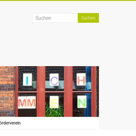
örderverein