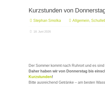
Kurzstunden von Donnerstag
Stephan Smolka
Allgemein
,
Schulle
18. Juni 2026
Der Sommer kommt nach Ruhrort und es sind
Daher haben wir von Donnerstag bis einschl
Kurzstunden
!
Bitte ausreichend Getränke – am besten Wass