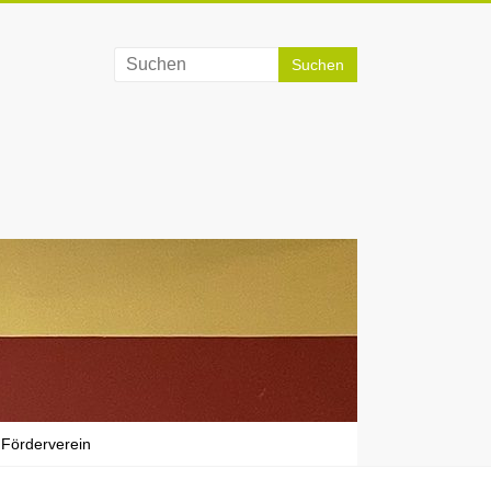
Förderverein