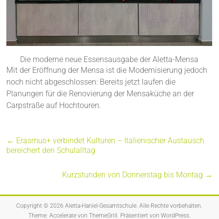
Die moderne neue Essensausgabe der Aletta-Mensa
Mit der Eröffnung der Mensa ist die Modernisierung jedoch
noch nicht abgeschlossen: Bereits jetzt laufen die
Planungen für die Renovierung der Mensaküche an der
Carpstraße auf Hochtouren.
←
Erasmus+ verbindet Kulturen – Italienischer Austausch
bereichert den Schulalltag
Kurzstunden von Donnerstag bis Montag
→
Copyright © 2026
Aletta-Haniel-Gesamtschule
. Alle Rechte vorbehalten.
Theme:
Accelerate
von ThemeGrill. Präsentiert von
WordPress
.