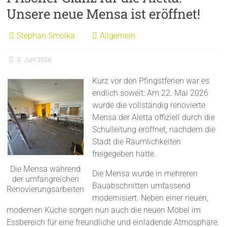
Unsere neue Mensa ist eröffnet!
Stephan Smolka
Allgemein
3. Juni 2026
Kurz vor den Pfingstferien war es
endlich soweit: Am 22. Mai 2026
wurde die vollständig renovierte
Mensa der Aletta offiziell durch die
Schulleitung eröffnet, nachdem die
Stadt die Räumlichkeiten
freigegeben hatte.
Die Mensa während
Die Mensa wurde in mehreren
der umfangreichen
Bauabschnitten umfassend
Renovierungsarbeiten
modernisiert. Neben einer neuen,
modernen Küche sorgen nun auch die neuen Möbel im
Essbereich für eine freundliche und einladende Atmosphäre.