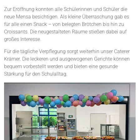
Zur Eröffnung konnten alle Schülerinnen und Schüler die
neue Mensa besichtigen. Als kleine Überraschung gab es
für alle einen Snack – von belegten Brötchen bis hin zu
Croissants. Die neugestalteten Räume stießen dabei auf
großes Interesse.
Für die tägliche Verpflegung sorgt weiterhin unser Caterer
Krämer. Die leckeren und ausgewogenen Gerichte können
bequem vorbestellt werden und bieten eine gesunde
Stärkung für den Schulalltag.