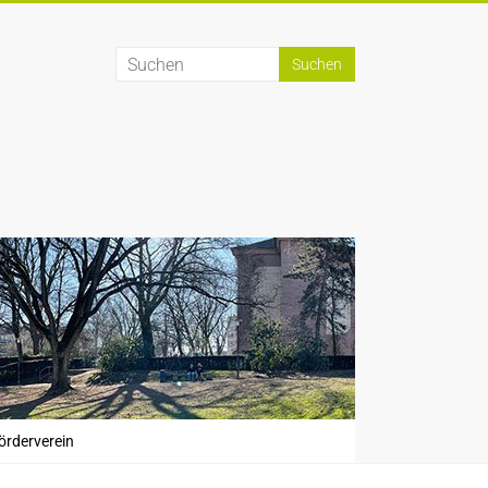
örderverein