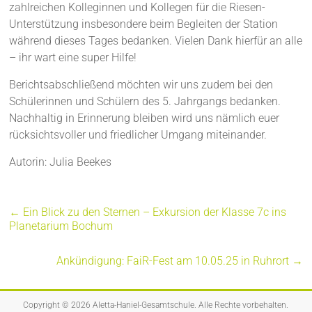
zahlreichen Kolleginnen und Kollegen für die Riesen-
Unterstützung insbesondere beim Begleiten der Station
während dieses Tages bedanken. Vielen Dank hierfür an alle
– ihr wart eine super Hilfe!
Berichtsabschließend möchten wir uns zudem bei den
Schülerinnen und Schülern des 5. Jahrgangs bedanken.
Nachhaltig in Erinnerung bleiben wird uns nämlich euer
rücksichtsvoller und friedlicher Umgang miteinander.
Autorin: Julia Beekes
←
Ein Blick zu den Sternen – Exkursion der Klasse 7c ins
Planetarium Bochum
Ankündigung: FaiR-Fest am 10.05.25 in Ruhrort
→
Copyright © 2026
Aletta-Haniel-Gesamtschule
. Alle Rechte vorbehalten.