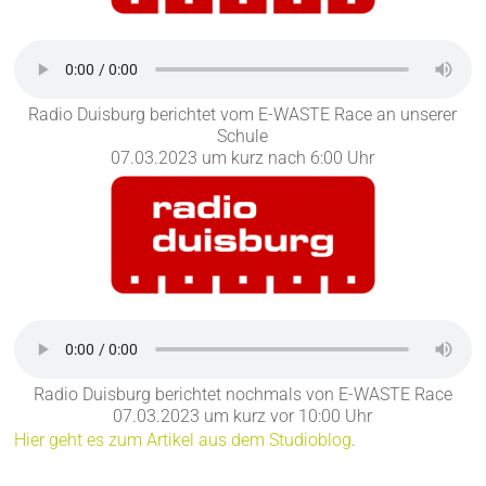
Radio Duisburg berichtet vom E-WASTE Race an unserer
Schule
07.03.2023 um kurz nach 6:00 Uhr
Radio Duisburg berichtet nochmals von E-WASTE Race
07.03.2023 um kurz vor 10:00 Uhr
Hier geht es zum Artikel aus dem Studioblog
.