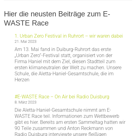
Hier die neusten Beiträge zum E-
WASTE Race
1. Urban Zero Festival in Ruhrort – wir waren dabei
21. Mai 2023
Am 13. Mai fand in Duiburg-Ruhrort das erste
„Urban Zero“-Festival statt, organisiert von der
Firma Haniel mit dem Ziel, diesen Stadtteil zum
ersten klimaneutralen der Welt zu machen. Unsere
Schule, die Aletta-Haniel-Gesamtschule, die im
Herzen
#E-WASTE Race – On Air bei Radio Duisburg
8. März 2023
Die Aletta-Haniel-Gesamtschule nimmt am E-
WASTE Race teil. Informationen zum Wettbewerb
gibt es hier. Bereits am ersten Sammeltag hatten wir
90 Teile zusammen und Anton Reckmann von
Radio Duisburg interviewte unsere fleißigen