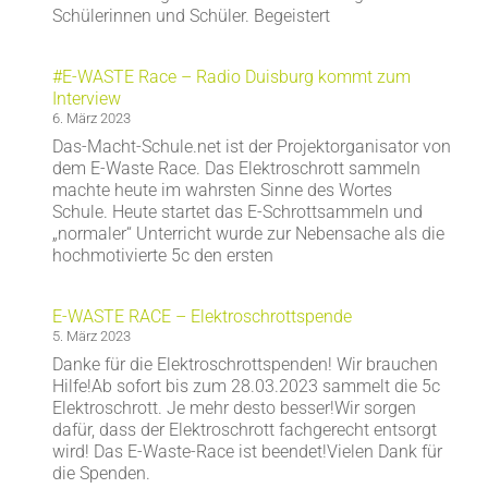
Schülerinnen und Schüler. Begeistert
#E-WASTE Race – Radio Duisburg kommt zum
Interview
6. März 2023
Das-Macht-Schule.net ist der Projektorganisator von
dem E-Waste Race. Das Elektroschrott sammeln
machte heute im wahrsten Sinne des Wortes
Schule. Heute startet das E-Schrottsammeln und
„normaler“ Unterricht wurde zur Nebensache als die
hochmotivierte 5c den ersten
E-WASTE RACE – Elektroschrottspende
5. März 2023
Danke für die Elektroschrottspenden! Wir brauchen
Hilfe!Ab sofort bis zum 28.03.2023 sammelt die 5c
Elektroschrott. Je mehr desto besser!Wir sorgen
dafür, dass der Elektroschrott fachgerecht entsorgt
wird! Das E-Waste-Race ist beendet!Vielen Dank für
die Spenden.