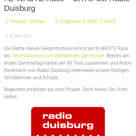
Duisburg
Stephan Smolka
Allgemein
,
E-WASTE RACE
8. März 2023
Die Aletta-Haniel-Gesamtschule nimmt am E-WASTE Race
teil.
Informationen zum Wettbewerb gibt es hier
. Bereits am
ersten Sammeltag hatten wir 90 Teile zusammen und Anton
Reckmann von Radio Duisburg interviewte unsere fleißigen
Schülerinnen und Schüler.
Begeistert erzählten sie vom Projekt. Doch hören Sie / hört
selbst.