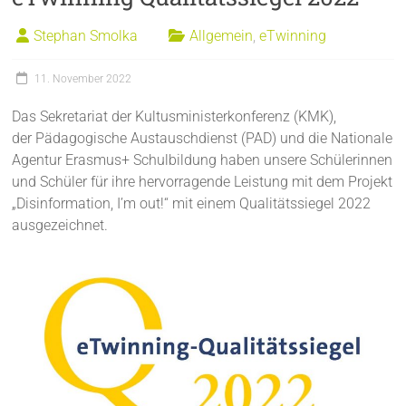
Stephan Smolka
Allgemein
,
eTwinning
11. November 2022
Das Sekretariat der Kultusministerkonferenz (KMK),
der Pädagogische Austauschdienst (PAD) und die Nationale
Agentur Erasmus+ Schulbildung haben unsere Schülerinnen
und Schüler für ihre hervorragende Leistung mit dem Projekt
„Disinformation, I’m out!“ mit einem Qualitätssiegel 2022
ausgezeichnet.