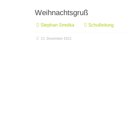
Weihnachtsgruß
Stephan Smolka
Schulleitung
21. Dezember 2021