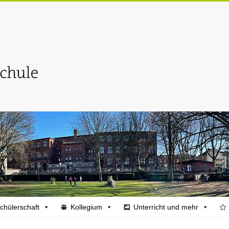
chülerschaft
Kollegium
Unterricht und mehr