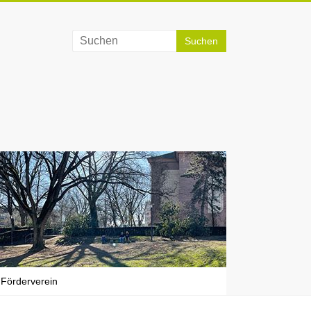
Förderverein