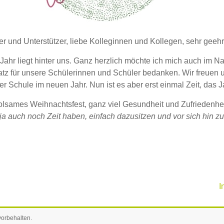
er und Unterstützer, liebe Kolleginnen und Kollegen, sehr gee
Jahr liegt hinter uns. Ganz herzlich möchte ich mich auch im 
atz für unsere Schülerinnen und Schüler bedanken. Wir freuen
Schule im neuen Jahr. Nun ist es aber erst einmal Zeit, das 
lsames Weihnachtsfest, ganz viel Gesundheit und Zufriedenhei
 auch noch Zeit haben, einfach dazusitzen und vor sich hin z
I
vorbehalten.