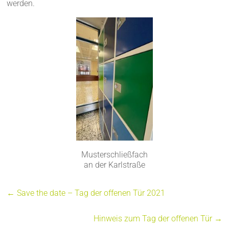
werden.
Musterschließfach
an der Karlstraße
←
Save the date – Tag der offenen Tür 2021
Hinweis zum Tag der offenen Tür
→