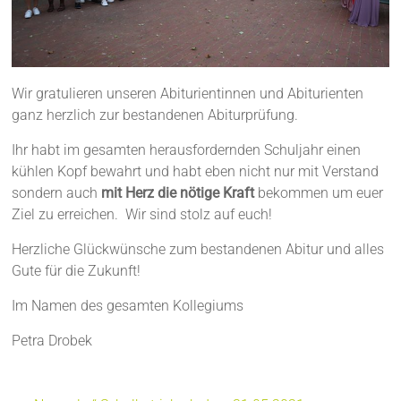
Wir gratulieren unseren Abiturientinnen und Abiturienten
ganz herzlich zur bestandenen Abiturprüfung.
Ihr habt im gesamten herausfordernden Schuljahr einen
kühlen Kopf bewahrt und habt eben nicht nur mit Verstand
sondern auch
mit Herz die nötige Kraft
bekommen um euer
Ziel zu erreichen. Wir sind stolz auf euch!
Herzliche Glückwünsche zum bestandenen Abitur und alles
Gute für die Zukunft!
Im Namen des gesamten Kollegiums
Petra Drobek