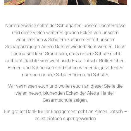
Normalerweise sollte der Schulgarten, unsere Dachterrasse
und diese vielen weiteren grünen Ecken von unseren
Schülerinnen & Schülern zusammen mit unserer
Sozialpädagogin Aileen Dötsch wiederbelebt werden. Doch
Corona soll kein Grund sein, dass unsere Schule nicht
aufblüht, dachte sich wohl auch Frau Dötsch. Rotkehlchen,
Bienen und Schnecken sind schon wieder da, jetzt fehlen
nur noch unsere Schülerinnen und Schüler.
Wir vermissen euch und wollen euch an dieser Stelle die
vielen neuen, blühenden Ecken der Aletta-Haniel-
Gesamtschule zeigen.
Ein großer Dank für ihr Engagement geht an Aileen Dötsch –
es ist einfach super geworden