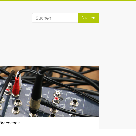
örderverein