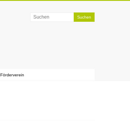
Förderverein