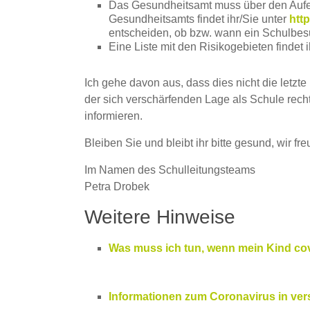
Das Gesundheitsamt muss über den Aufen
Gesundheitsamts findet ihr/Sie unter
http
entscheiden, ob bzw. wann ein Schulbesu
Eine Liste mit den Risikogebieten findet 
Ich gehe davon aus, dass dies nicht die letzte
der sich verschärfenden Lage als Schule rech
informieren.
Bleiben Sie und bleibt ihr bitte gesund, wir 
Im Namen des Schulleitungsteams
Petra Drobek
Weitere Hinweise
Was muss ich tun, wenn mein Kind co
Informationen zum Coronavirus in ve