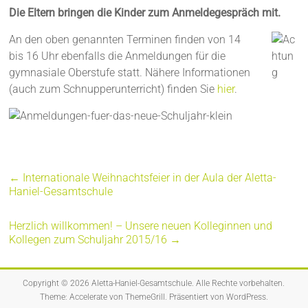
Die Eltern bringen die Kinder zum Anmeldegespräch mit.
An den oben genannten Terminen finden von 14
bis 16 Uhr ebenfalls die Anmeldungen für die
gymnasiale Oberstufe statt. Nähere Informationen
(auch zum Schnupperunterricht) finden Sie
hier
.
←
Internationale Weihnachtsfeier in der Aula der Aletta-
Haniel-Gesamtschule
Herzlich willkommen! – Unsere neuen Kolleginnen und
Kollegen zum Schuljahr 2015/16
→
Copyright © 2026
Aletta-Haniel-Gesamtschule
. Alle Rechte vorbehalten.
Theme:
Accelerate
von ThemeGrill. Präsentiert von
WordPress
.