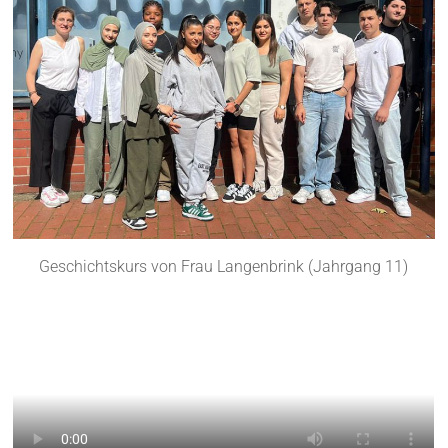
Geschichtskurs von Frau Langenbrink (Jahrgang 11)