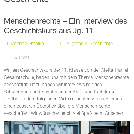
Menschenrechte – Ein Interview des
Geschichtskurs aus Jg. 11
Stephan Smolka
11
,
Allgemein
,
Geschichte
1. Juli 2024
Wir, ein Geschichtskurs der 11. Klasse von der Aletta-Haniel-
Gesamtschule, haben uns mit dem Thema Menschenrechte
beschäftigt. Dazu haben wir Interviews mit den
Schülerinnen und Schüler an der Abteilung Karlstraße
geführt. In dem folgenden Video möchten wir euch einen
einen besseren Überblick über die Menschenrechte
verschaffen. Wir wünschen euch viel Spaß beim Ansehen!