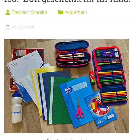
Stephan Smolka
Allgemein
21. Juli 2022