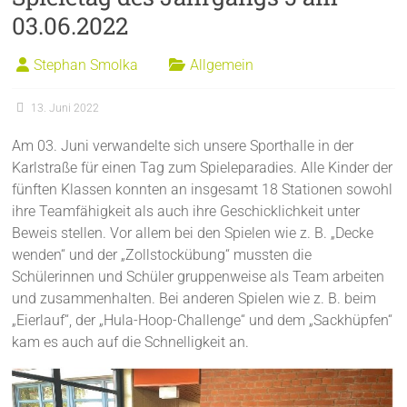
03.06.2022
Stephan Smolka
Allgemein
13. Juni 2022
Am 03. Juni verwandelte sich unsere Sporthalle in der
Karlstraße für einen Tag zum Spieleparadies. Alle Kinder der
fünften Klassen konnten an insgesamt 18 Stationen sowohl
ihre Teamfähigkeit als auch ihre Geschicklichkeit unter
Beweis stellen. Vor allem bei den Spielen wie z. B. „Decke
wenden“ und der „Zollstockübung“ mussten die
Schülerinnen und Schüler gruppenweise als Team arbeiten
und zusammenhalten. Bei anderen Spielen wie z. B. beim
„Eierlauf“, der „Hula-Hoop-Challenge“ und dem „Sackhüpfen“
kam es auch auf die Schnelligkeit an.