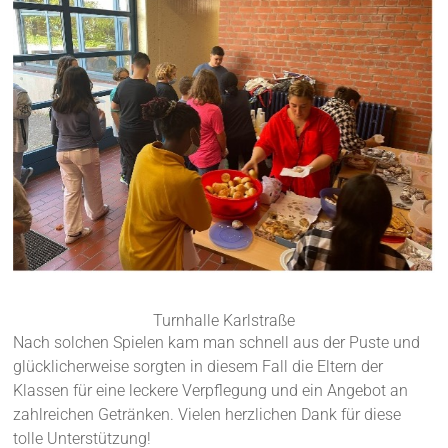
Turnhalle Karlstraße
Nach solchen Spielen kam man schnell aus der Puste und
glücklicherweise sorgten in diesem Fall die Eltern der
Klassen für eine leckere Verpflegung und ein Angebot an
zahlreichen Getränken. Vielen herzlichen Dank für diese
tolle Unterstützung!