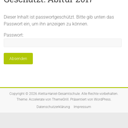
Dieser Inhalt ist passwortgeschützt. Bitte gib unten das
Passwort ein, um ihn anzeigen zu können.
Passwort:
Copyright © 2026
Aletta-Haniel-Gesamtschule
. Alle Rechte vorbehalten.
Theme:
Accelerate
von ThemeGrill. Präsentiert von
WordPress
.
Datenschutzerklärung
Impressum