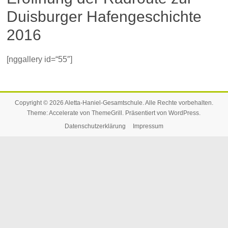
Duisburger Hafengeschichte
2016
[nggallery id=“55″]
Copyright © 2026
Aletta-Haniel-Gesamtschule
. Alle Rechte vorbehalten.
Theme:
Accelerate
von ThemeGrill. Präsentiert von
WordPress
.
Datenschutzerklärung
Impressum